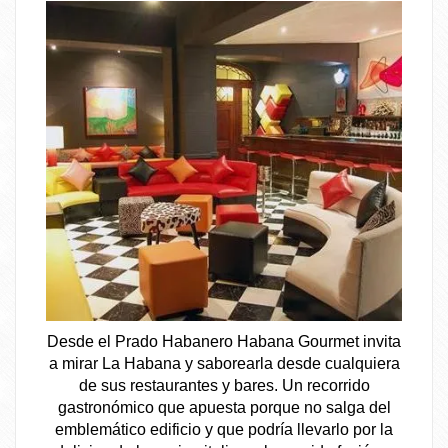
Desde el Prado Habanero Habana Gourmet invita
a mirar La Habana y saborearla desde cualquiera
de sus restaurantes y bares. Un recorrido
gastronómico que apuesta porque no salga del
emblemático edificio y que podría llevarlo por la