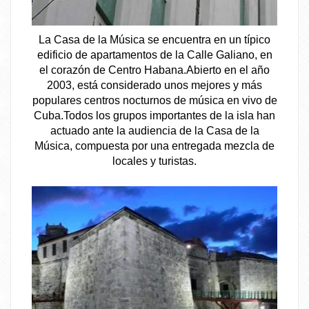
La Casa de la Música se encuentra en un típico
edificio de apartamentos de la Calle Galiano, en
el corazón de Centro Habana.Abierto en el año
2003, está considerado unos mejores y más
populares centros nocturnos de música en vivo de
Cuba.Todos los grupos importantes de la isla han
actuado ante la audiencia de la Casa de la
Música, compuesta por una entregada mezcla de
locales y turistas.