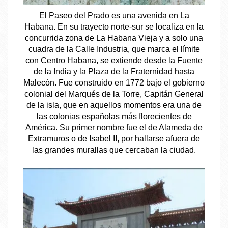
El Paseo del Prado es una avenida en La
Habana. En su trayecto norte-sur se localiza en la
concurrida zona de La Habana Vieja y a solo una
cuadra de la Calle Industria, que marca el límite
con Centro Habana, se extiende desde la Fuente
de la India y la Plaza de la Fraternidad hasta
Malecón. Fue construido en 1772 bajo el gobierno
colonial del Marqués de la Torre, Capitán General
de la isla, que en aquellos momentos era una de
las colonias españolas más florecientes de
América. Su primer nombre fue el de Alameda de
Extramuros o de Isabel II, por hallarse afuera de
las grandes murallas que cercaban la ciudad.