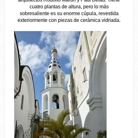
cuatro plantas de altura, pero lo más
sobresaliente es su enorme cúpula, revestida
exteriormente con piezas de cerámica vidriada.