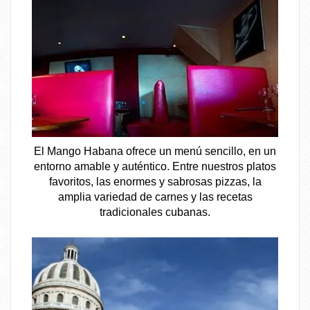
El Mango Habana ofrece un menú sencillo, en un
entorno amable y auténtico. Entre nuestros platos
favoritos, las enormes y sabrosas pizzas, la
amplia variedad de carnes y las recetas
tradicionales cubanas.