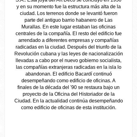
y en su momento fue la estructura más alta de la
ciudad. Los terrenos donde se levantó fueron
parte del antiguo barrio habanero de Las
Murallas. En este lugar estaban las oficinas
centrales de la compañía. El resto del edificio fue
arrendado a diferentes empresas y compañías
radicadas en la ciudad. Después del triunfo de la
Revolución cubana y las leyes de nacionalización
llevadas a cabo por el nuevo gobierno socialista,
las compañías extranjeras radicadas en la isla lo
abandonan. El edificio Bacardí continuó
desempeñando como edificio de oficinas. A
finales de la década del '90 se restaura bajo un
proyecto de la Oficina del Historiador de la
Ciudad. En la actualidad continúa desempeñando
como edificio de oficinas de esta institución.