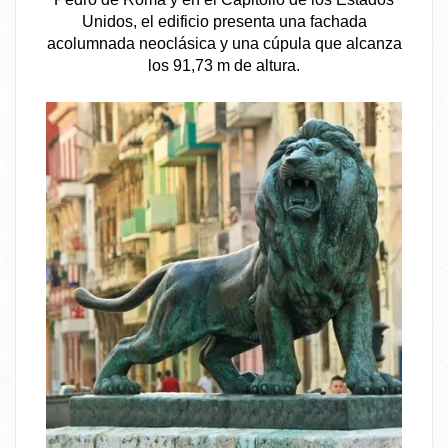
Unidos, el edificio presenta una fachada
acolumnada neoclásica y una cúpula que alcanza
los 91,73 m de altura.