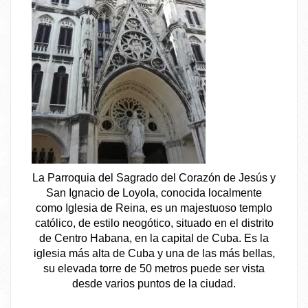
La Parroquia del Sagrado del Corazón de Jesús y
San Ignacio de Loyola, conocida localmente
como Iglesia de Reina, es un majestuoso templo
católico, de estilo neogótico, situado en el distrito
de Centro Habana, en la capital de Cuba. Es la
iglesia más alta de Cuba y una de las más bellas,
su elevada torre de 50 metros puede ser vista
desde varios puntos de la ciudad.