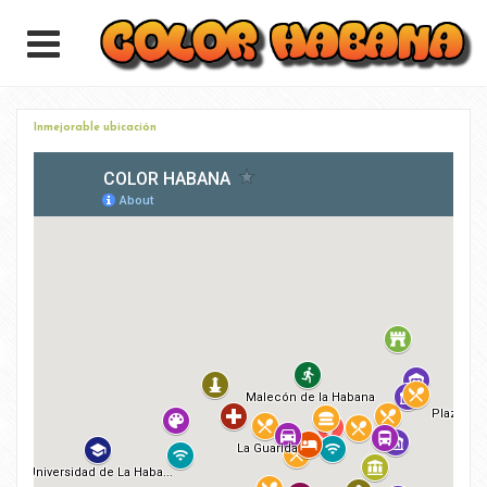
Inmejorable ubicación