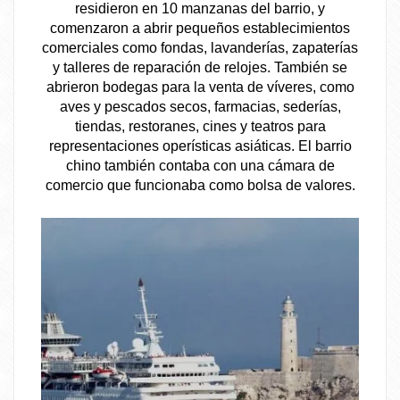
residieron en 10 manzanas del barrio, y
comenzaron a abrir pequeños establecimientos
comerciales como fondas, lavanderías, zapaterías
y talleres de reparación de relojes. También se
abrieron bodegas para la venta de víveres, como
aves y pescados secos, farmacias, sederías,
tiendas, restoranes, cines y teatros para
representaciones operísticas asiáticas. El barrio
chino también contaba con una cámara de
comercio que funcionaba como bolsa de valores.