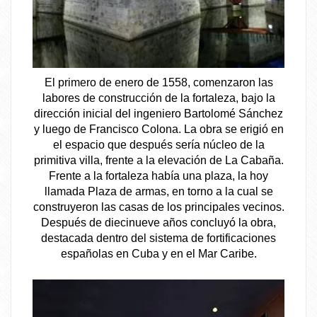
El primero de enero de 1558, comenzaron las
labores de construcción de la fortaleza, bajo la
dirección inicial del ingeniero Bartolomé Sánchez
y luego de Francisco Colona. La obra se erigió en
el espacio que después sería núcleo de la
primitiva villa, frente a la elevación de La Cabaña.
Frente a la fortaleza había una plaza, la hoy
llamada Plaza de armas, en torno a la cual se
construyeron las casas de los principales vecinos.
Después de diecinueve años concluyó la obra,
destacada dentro del sistema de fortificaciones
españolas en Cuba y en el Mar Caribe.