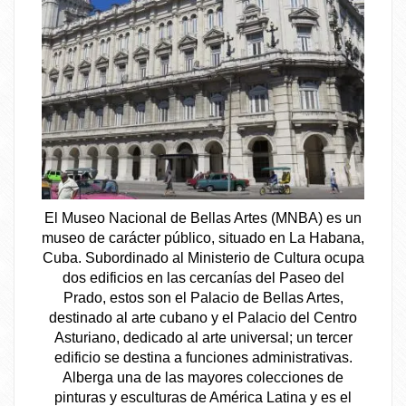
El Museo Nacional de Bellas Artes (MNBA) es un
museo de carácter público, situado en La Habana,
Cuba. Subordinado al Ministerio de Cultura ocupa
dos edificios en las cercanías del Paseo del
Prado, estos son el Palacio de Bellas Artes,
destinado al arte cubano y el Palacio del Centro
Asturiano, dedicado al arte universal; un tercer
edificio se destina a funciones administrativas.
Alberga una de las mayores colecciones de
pinturas y esculturas de América Latina y es el