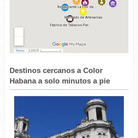
Destinos cercanos a Color
Habana a solo minutos a pie