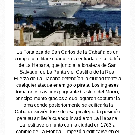
La Fortaleza de San Carlos de la Cabaña es un
complejo militar situado en la entrada de la Bahía
de La Habana, que junto a la fortaleza de San
Salvador de La Punta y el Castillo de la Real
Fuerza de La Habana defendían la ciudad frente a
cualquier ataque enemigo o pirata. Los ingleses
tomaron el casi inexpugnable Castillo del Morro,
principalmente gracias a que lograron capturar la
loma donde posteriormente se edificaría la
Cabaña, sirviéndose de esa privilegiada posición
para su artillería cuando invadieron La Habana.
La restituyeron junto con la ciudad en 1763 a
cambio de La Florida. Empezó a edificarse en el