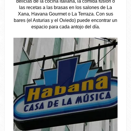
delicias de la cocina italiana, la comida fusión o
las recetas a las brasas en los salones de La
Xana, Havana Gourmet o La Terraza. Con sus
bares (el Asturias y el Oviedo) puede encontrar un
espacio para cada antojo del día.