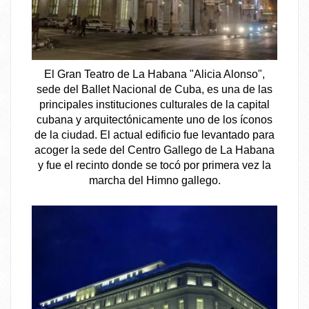
El Gran Teatro de La Habana "Alicia Alonso",
sede del Ballet Nacional de Cuba, es una de las
principales instituciones culturales de la capital
cubana y arquitectónicamente uno de los íconos
de la ciudad. El actual edificio fue levantado para
acoger la sede del Centro Gallego de La Habana
y fue el recinto donde se tocó por primera vez la
marcha del Himno gallego.