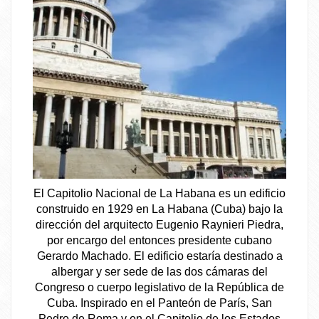
El Capitolio Nacional de La Habana es un edificio
construido en 1929 en La Habana (Cuba) bajo la
dirección del arquitecto Eugenio Raynieri Piedra,
por encargo del entonces presidente cubano
Gerardo Machado. El edificio estaría destinado a
albergar y ser sede de las dos cámaras del
Congreso o cuerpo legislativo de la República de
Cuba. Inspirado en el Panteón de París, San
Pedro de Roma y en el Capitolio de los Estados