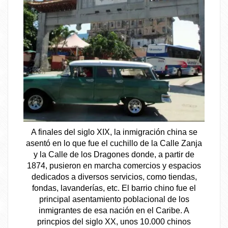
A finales del siglo XIX, la inmigración china se
asentó en lo que fue el cuchillo de la Calle Zanja
y la Calle de los Dragones donde, a partir de
1874, pusieron en marcha comercios y espacios
dedicados a diversos servicios, como tiendas,
fondas, lavanderías, etc. El barrio chino fue el
principal asentamiento poblacional de los
inmigrantes de esa nación en el Caribe. A
princpios del siglo XX, unos 10.000 chinos