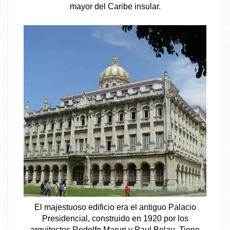
mayor del Caribe insular.
El majestuoso edificio era el antiguo Palacio
Presidencial, construido en 1920 por los
arquitectos Rodolfo Maruri y Paul Belau. Tiene