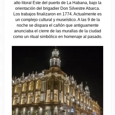
alto litoral Este del puerto de La Habana, bajo la
orientación del brigadier Don Silvestre Abarca.
Los trabajos finalizaron en 1774. Actualmente es
un complejo cultural y museístico. A las 9 de la
noche se dispara el cañón que antiguamente
anunciaba el cierre de las murallas de la ciudad
como un ritual simbólico en homenaje al pasado.