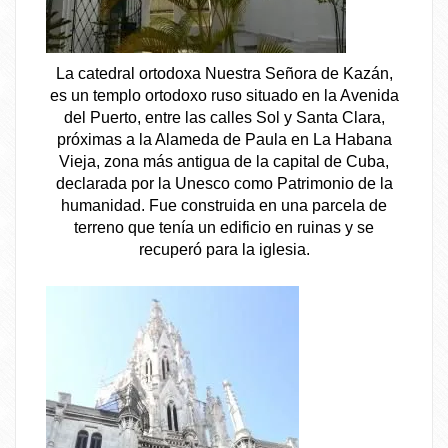
La catedral ortodoxa Nuestra Señora de Kazán,
es un templo ortodoxo ruso situado en la Avenida
del Puerto, entre las calles Sol y Santa Clara,
próximas a la Alameda de Paula en La Habana
Vieja, zona más antigua de la capital de Cuba,
declarada por la Unesco como Patrimonio de la
humanidad. Fue construida en una parcela de
terreno que tenía un edificio en ruinas y se
recuperó para la iglesia.