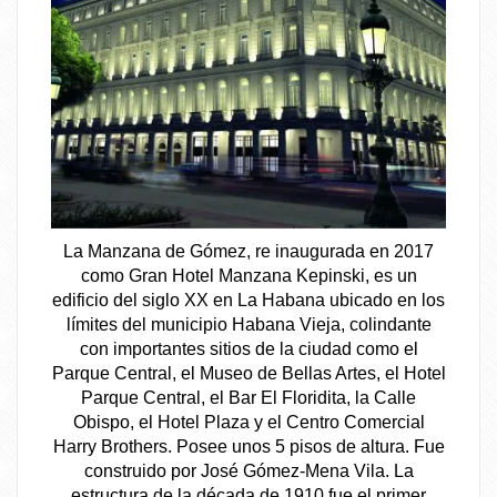
La Manzana de Gómez, re inaugurada en 2017
como Gran Hotel Manzana Kepinski, es un
edificio del siglo XX en La Habana ubicado en los
límites del municipio Habana Vieja, colindante
con importantes sitios de la ciudad como el
Parque Central, el Museo de Bellas Artes, el Hotel
Parque Central, el Bar El Floridita, la Calle
Obispo, el Hotel Plaza y el Centro Comercial
Harry Brothers. Posee unos 5 pisos de altura. Fue
construido por José Gómez-Mena Vila. La
estructura de la década de 1910 fue el primer