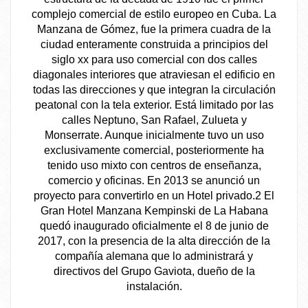
complejo comercial de estilo europeo en Cuba. La
Manzana de Gómez, fue la primera cuadra de la
ciudad enteramente construida a principios del
siglo xx para uso comercial con dos calles
diagonales interiores que atraviesan el edificio en
todas las direcciones y que integran la circulación
peatonal con la tela exterior. Está limitado por las
calles Neptuno, San Rafael, Zulueta y
Monserrate. Aunque inicialmente tuvo un uso
exclusivamente comercial, posteriormente ha
tenido uso mixto con centros de enseñanza,
comercio y oficinas. En 2013 se anunció un
proyecto para convertirlo en un Hotel privado.2​ El
Gran Hotel Manzana Kempinski de La Habana
quedó inaugurado oficialmente el 8 de junio de
2017, con la presencia de la alta dirección de la
compañía alemana que lo administrará y
directivos del Grupo Gaviota, dueño de la
instalación.